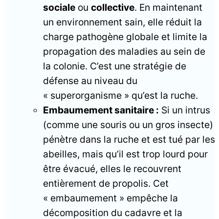
sociale
ou
collective
. En maintenant
un environnement sain, elle réduit la
charge pathogène globale et limite la
propagation des maladies au sein de
la colonie. C’est une stratégie de
défense au niveau du
« superorganisme » qu’est la ruche.
Embaumement sanitaire :
Si un intrus
(comme une souris ou un gros insecte)
pénètre dans la ruche et est tué par les
abeilles, mais qu’il est trop lourd pour
être évacué, elles le recouvrent
entièrement de propolis. Cet
« embaumement » empêche la
décomposition du cadavre et la