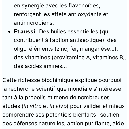
en synergie avec les flavonoïdes,
renforçant les effets antioxydants et
antimicrobiens.
Et aussi :
Des huiles essentielles (qui
contribuent à l’action antiseptique), des
oligo-éléments (zinc, fer, manganèse…),
des vitamines (provitamine A, vitamines B),
des acides aminés…
Cette richesse biochimique explique pourquoi
la recherche scientifique mondiale s’intéresse
tant à la propolis et mène de nombreuses
études (
in vitro
et
in vivo
) pour valider et mieux
comprendre ses potentiels bienfaits : soutien
des défenses naturelles, action purifiante, aide