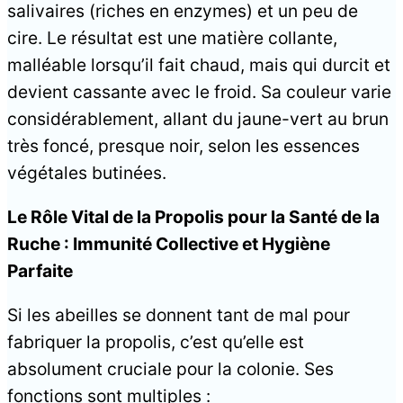
salivaires (riches en enzymes) et un peu de
cire. Le résultat est une matière collante,
malléable lorsqu’il fait chaud, mais qui durcit et
devient cassante avec le froid. Sa couleur varie
considérablement, allant du jaune-vert au brun
très foncé, presque noir, selon les essences
végétales butinées.
Le Rôle Vital de la Propolis pour la Santé de la
Ruche : Immunité Collective et Hygiène
Parfaite
Si les abeilles se donnent tant de mal pour
fabriquer la propolis, c’est qu’elle est
absolument cruciale pour la colonie. Ses
fonctions sont multiples :