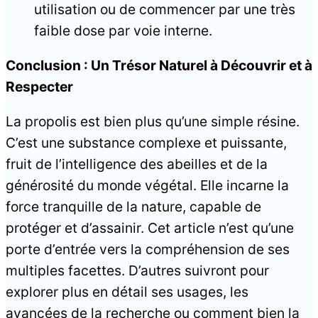
utilisation ou de commencer par une très
faible dose par voie interne.
Conclusion : Un Trésor Naturel à Découvrir et à
Respecter
La propolis est bien plus qu’une simple résine.
C’est une substance complexe et puissante,
fruit de l’intelligence des abeilles et de la
générosité du monde végétal. Elle incarne la
force tranquille de la nature, capable de
protéger et d’assainir. Cet article n’est qu’une
porte d’entrée vers la compréhension de ses
multiples facettes. D’autres suivront pour
explorer plus en détail ses usages, les
avancées de la recherche ou comment bien la