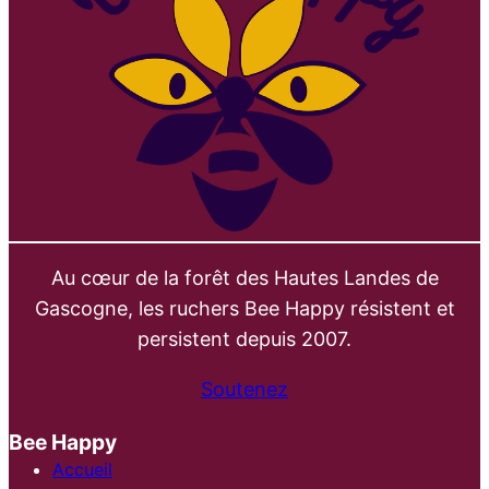
Au cœur de la forêt des Hautes Landes de
Gascogne, les ruchers Bee Happy résistent et
persistent depuis 2007.
Soutenez
Bee Happy
Accueil