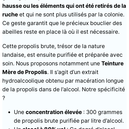
hausse ou les éléments qui ont été retirés de la
ruche
et qui ne sont plus utilisés par la colonie.
Ce geste garantit que le précieux bouclier des
abeilles reste en place là où il est nécessaire.
Cette propolis brute, trésor de la nature
landaise, est ensuite purifiée et préparée avec
soin. Nous proposons notamment une
Teinture
Mère de Propolis
. Il s’agit d’un extrait
hydroalcoolique obtenu par macération longue
de la propolis dans de l’alcool. Notre spécificité
?
Une
concentration élevée
: 300 grammes
de propolis brute purifiée par litre d’alcool.