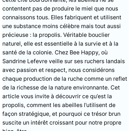
contentent pas de produire le miel que nous
connaissons tous. Elles fabriquent et utilisent
une substance moins célèbre mais tout aussi
précieuse : la propolis. Véritable bouclier
naturel, elle est essentielle à la survie et à la
santé de la colonie. Chez Bee Happy, où
Sandrine Lefevre veille sur ses ruchers landais
avec passion et respect, nous considérons
chaque production de la ruche comme un reflet
de la richesse de la nature environnante. Cet
article vous invite à découvrir ce qu’est la
propolis, comment les abeilles l’utilisent de
façon stratégique, et pourquoi ce trésor brun
suscite un intérêt croissant pour notre propre