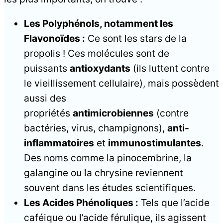
Les Polyphénols, notamment les
Flavonoïdes :
Ce sont les stars de la
propolis ! Ces molécules sont de
puissants
antioxydants
(ils luttent contre
le vieillissement cellulaire), mais possèdent
aussi des
propriétés
antimicrobiennes
(contre
bactéries, virus, champignons),
anti-
inflammatoires
et
immunostimulantes
.
Des noms comme la pinocembrine, la
galangine ou la chrysine reviennent
souvent dans les études scientifiques.
Les Acides Phénoliques :
Tels que l’acide
caféique ou l’acide férulique, ils agissent