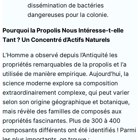
dissémination de bactéries
dangereuses pour la colonie.
Pourquoi la Propolis Nous Intéresse-t-elle
Tant ? Un Concentré d’Actifs Naturels
L’Homme a observé depuis l’Antiquité les
propriétés remarquables de la propolis et l’a
utilisée de manière empirique. Aujourd’hui, la
science moderne explore sa composition
extraordinairement complexe, qui peut varier
selon son origine géographique et botanique,
mais révèle des familles de composés aux
propriétés fascinantes. Plus de 300 à 400
composants différents ont été identifiés ! Parmi
les plus importants, on trouve :