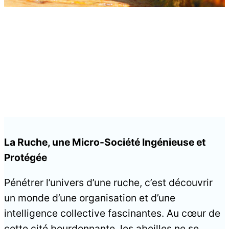
La Ruche, une Micro-Société Ingénieuse et
Protégée
Pénétrer l’univers d’une ruche, c’est découvrir
un monde d’une organisation et d’une
intelligence collective fascinantes. Au cœur de
cette cité bourdonnante, les abeilles ne se