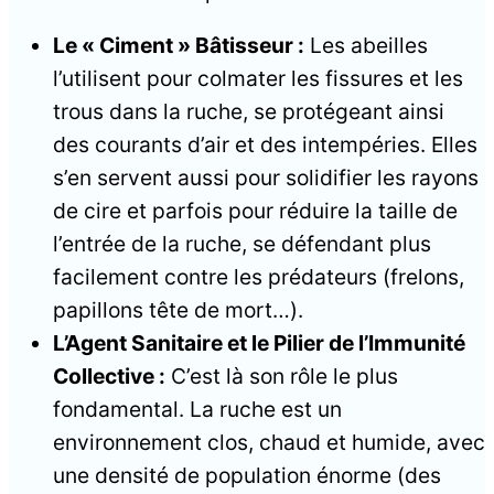
Le « Ciment » Bâtisseur :
Les abeilles
l’utilisent pour colmater les fissures et les
trous dans la ruche, se protégeant ainsi
des courants d’air et des intempéries. Elles
s’en servent aussi pour solidifier les rayons
de cire et parfois pour réduire la taille de
l’entrée de la ruche, se défendant plus
facilement contre les prédateurs (frelons,
papillons tête de mort…).
L’Agent Sanitaire et le Pilier de l’Immunité
Collective :
C’est là son rôle le plus
fondamental. La ruche est un
environnement clos, chaud et humide, avec
une densité de population énorme (des