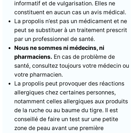
informatif et de vulgarisation. Elles ne
constituent en aucun cas un avis médical.
La propolis n’est pas un médicament et ne
peut se substituer à un traitement prescrit
par un professionnel de santé.
Nous ne sommes ni médecins, ni
pharmaciens.
En cas de problème de
santé, consultez toujours votre médecin ou
votre pharmacien.
La propolis peut provoquer des réactions
allergiques chez certaines personnes,
notamment celles allergiques aux produits
de la ruche ou au baume du tigre. Il est
conseillé de faire un test sur une petite
zone de peau avant une première