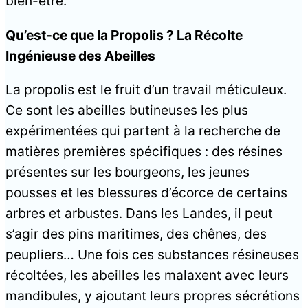
bien-être.
Qu’est-ce que la Propolis ? La Récolte
Ingénieuse des Abeilles
La propolis est le fruit d’un travail méticuleux.
Ce sont les abeilles butineuses les plus
expérimentées qui partent à la recherche de
matières premières spécifiques : des résines
présentes sur les bourgeons, les jeunes
pousses et les blessures d’écorce de certains
arbres et arbustes. Dans les Landes, il peut
s’agir des pins maritimes, des chênes, des
peupliers… Une fois ces substances résineuses
récoltées, les abeilles les malaxent avec leurs
mandibules, y ajoutant leurs propres sécrétions