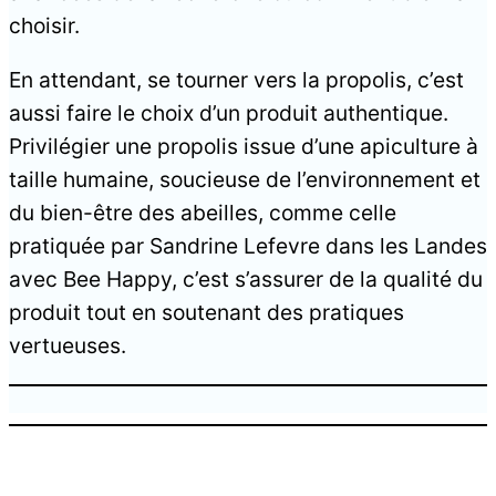
choisir.
En attendant, se tourner vers la propolis, c’est
aussi faire le choix d’un produit authentique.
Privilégier une propolis issue d’une apiculture à
taille humaine, soucieuse de l’environnement et
du bien-être des abeilles, comme celle
pratiquée par Sandrine Lefevre dans les Landes
avec Bee Happy, c’est s’assurer de la qualité du
produit tout en soutenant des pratiques
vertueuses.