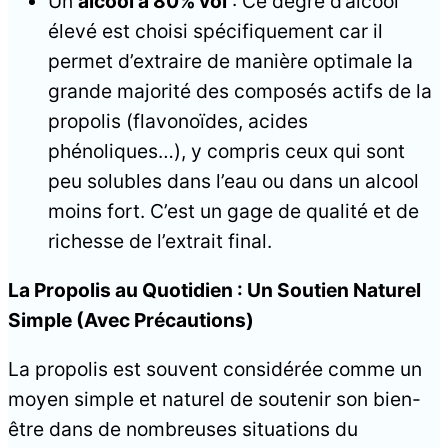
Un
alcool à 80% vol
: Ce degré d’alcool
élevé est choisi spécifiquement car il
permet d’extraire de manière optimale la
grande majorité des composés actifs de la
propolis (flavonoïdes, acides
phénoliques…), y compris ceux qui sont
peu solubles dans l’eau ou dans un alcool
moins fort. C’est un gage de qualité et de
richesse de l’extrait final.
La Propolis au Quotidien : Un Soutien Naturel
Simple (Avec Précautions)
La propolis est souvent considérée comme un
moyen simple et naturel de soutenir son bien-
être dans de nombreuses situations du