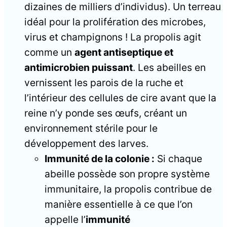
dizaines de milliers d’individus). Un terreau
idéal pour la prolifération des microbes,
virus et champignons ! La propolis agit
comme un
agent antiseptique et
antimicrobien puissant
. Les abeilles en
vernissent les parois de la ruche et
l’intérieur des cellules de cire avant que la
reine n’y ponde ses œufs, créant un
environnement stérile pour le
développement des larves.
Immunité de la colonie :
Si chaque
abeille possède son propre système
immunitaire, la propolis contribue de
manière essentielle à ce que l’on
appelle l’
immunité