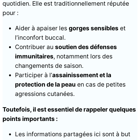
quotidien. Elle est traditionnellement réputée
pour :
Aider à apaiser les
gorges sensibles
et
l’inconfort buccal.
Contribuer au
soutien des défenses
immunitaires
, notamment lors des
changements de saison.
Participer à l’
assainissement et la
protection de la peau
en cas de petites
agressions cutanées.
Toutefois, il est essentiel de rappeler quelques
points importants :
Les informations partagées ici sont à but