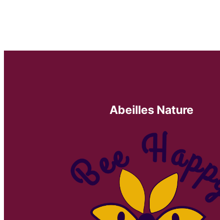
Abeilles Nature