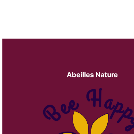
Abeilles Nature