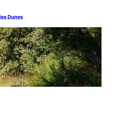
des Dunes