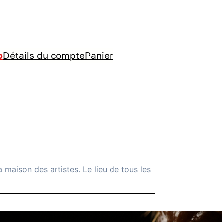
p
Détails du compte
Panier
 maison des artistes. Le lieu de tous les