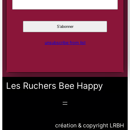
unsubscribe from list
Les Ruchers Bee Happy
création & copyright LRBH