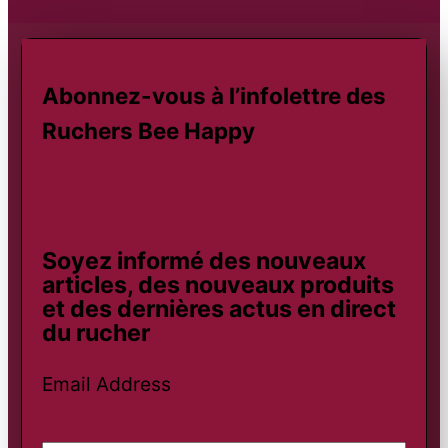
Abonnez-vous à l’infolettre des
Ruchers Bee Happy
Soyez informé des nouveaux
articles, des nouveaux produits
et des dernières actus en direct
du rucher
Email Address