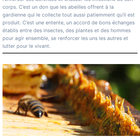
corps. C’est un don que les abeilles offrent à la
gardienne qui le collecte tout aussi patiemment qu’il est
produit. C’est une entente, un accord de bons échanges
établis entre des insectes, des plantes et des hommes
pour agir ensemble, se renforcer les uns les autres et
lutter pour le vivant.