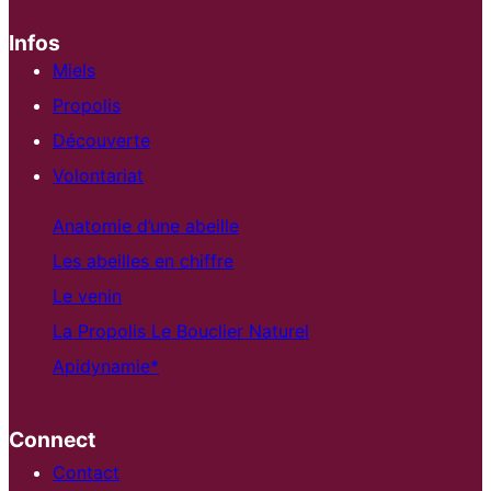
Infos
Miels
Propolis
Découverte
Volontariat
Anatomie d’une abeille
Les abeilles en chiffre
Le venin
La Propolis Le Bouclier Naturel
Apidynamie*
Connect
Contact