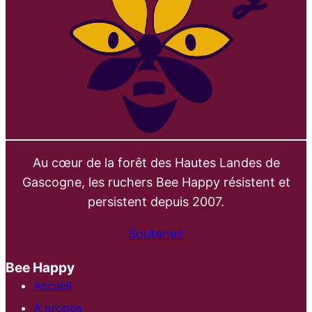
Au cœur de la forêt des Hautes Landes de
Gascogne, les ruchers Bee Happy résistent et
persistent depuis 2007.
Soutenez
Bee Happy
Accueil
À propos