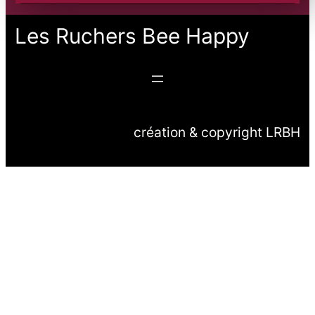
Les Ruchers Bee Happy
création & copyright LRBH