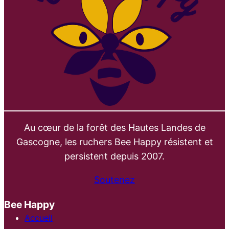
Au cœur de la forêt des Hautes Landes de
Gascogne, les ruchers Bee Happy résistent et
persistent depuis 2007.
Soutenez
Bee Happy
Accueil