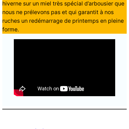
hiverne sur un miel très spécial d’arbousier que
nous ne prélevons pas et qui garantit à nos
ruches un redémarrage de printemps en pleine
forme.