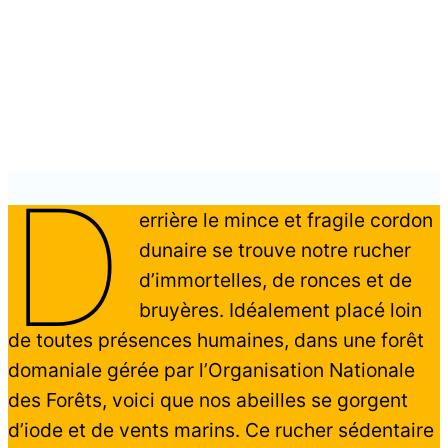
D
errière le mince et fragile cordon
dunaire se trouve notre rucher
d’immortelles, de ronces et de
bruyères. Idéalement placé loin
de toutes présences humaines, dans une forêt
domaniale gérée par l’Organisation Nationale
des Forêts, voici que nos abeilles se gorgent
d’iode et de vents marins. Ce rucher sédentaire