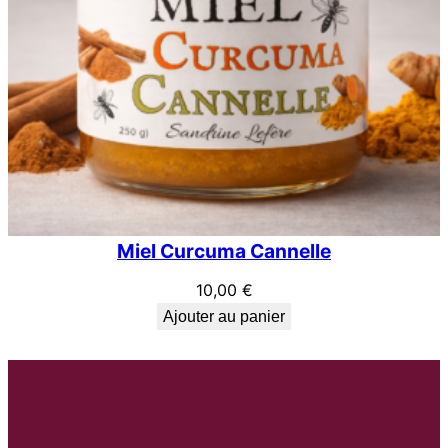
Miel Curcuma Cannelle
10,00
€
Ajouter au panier