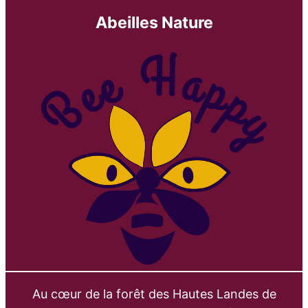
Abeilles Nature
Au cœur de la forêt des Hautes Landes de