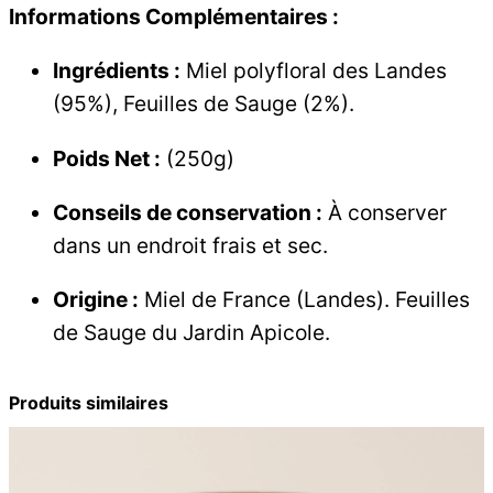
Informations Complémentaires :
Ingrédients :
Miel polyfloral des Landes
(95%), Feuilles de Sauge (2%).
Poids Net :
(250g)
Conseils de conservation :
À conserver
dans un endroit frais et sec.
Origine :
Miel de France (Landes). Feuilles
de Sauge du Jardin Apicole.
Produits similaires