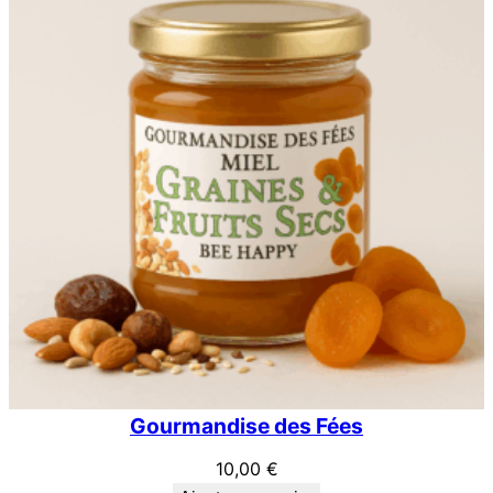
Gourmandise des Fées
10,00
€