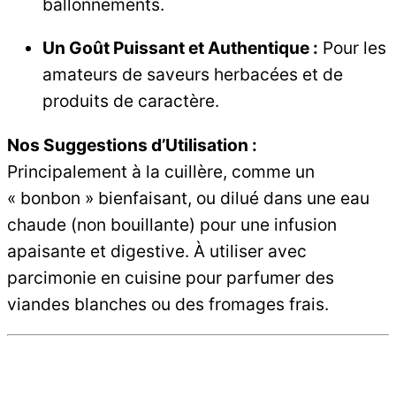
ballonnements.
Un Goût Puissant et Authentique :
Pour les
amateurs de saveurs herbacées et de
produits de caractère.
Nos Suggestions d’Utilisation :
Principalement à la cuillère, comme un
« bonbon » bienfaisant, ou dilué dans une eau
chaude (non bouillante) pour une infusion
apaisante et digestive. À utiliser avec
parcimonie en cuisine pour parfumer des
viandes blanches ou des fromages frais.