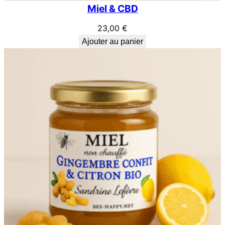
Miel & CBD
23,00
€
Ajouter au panier