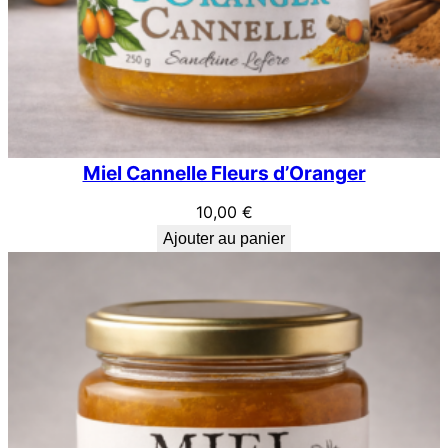
Miel Cannelle Fleurs d’Oranger
10,00
€
Ajouter au panier