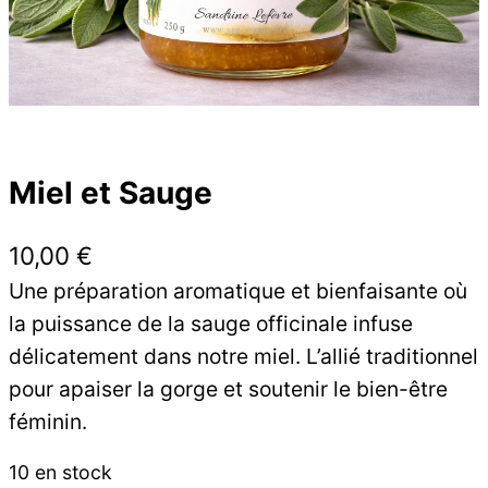
Miel et Sauge
10,00
€
Une préparation aromatique et bienfaisante où
la puissance de la sauge officinale infuse
délicatement dans notre miel. L’allié traditionnel
pour apaiser la gorge et soutenir le bien-être
féminin.
10 en stock