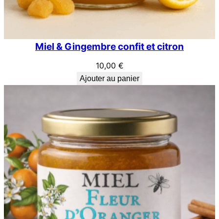
Miel & Gingembre confit et citron
10,00
€
Ajouter au panier