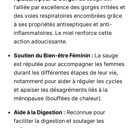
l’alliée par excellence des gorges irritées et
des voies respiratoires encombrées grâce
à ses propriétés antiseptiques et anti-
inflammatoires. Le miel renforce cette
action adoucissante.
Soutien du Bien-être Féminin :
La sauge
est réputée pour accompagner les femmes
durant les différentes étapes de leur vie,
notamment pour aider à réguler les cycles
et apaiser les désagréments liés à la
ménopause (bouffées de chaleur).
Aide à la Digestion :
Reconnue pour
faciliter la digestion et soulager les