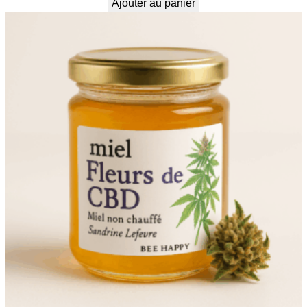
Ajouter au panier